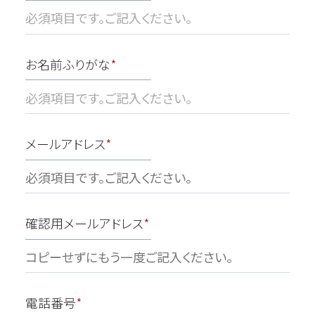
お名前ふりがな
*
メールアドレス
*
確認用メールアドレス
*
電話番号
*