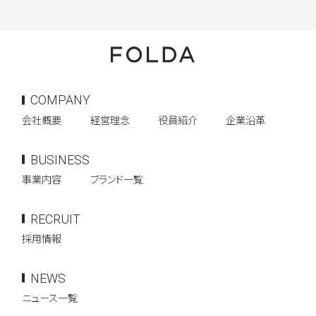
COMPANY
会社概要
経営理念
役員紹介
企業沿革
BUSINESS
事業内容
ブランド一覧
RECRUIT
採用情報
NEWS
ニュース一覧