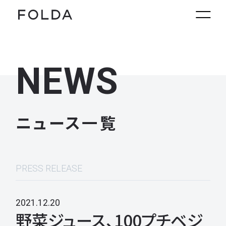
NEWS
ニュース一覧
PRESS RELEASE
2021.12.20
野菜ジュース、100プチベジ