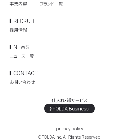
事業内容
ブランド一覧
RECRUIT
採用情報
NEWS
ニュース一覧
CONTACT
お問い合わせ
仕入れ・卸サービス
FOLDA Business
privacy policy
©FOLDA Inc. All Rights Reserved.