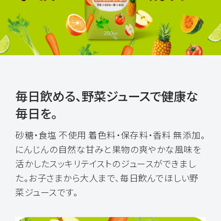
毎日飲める、野菜ジュースで健康な
毎日を。
砂糖・食塩 不使用 着色料・保存料・香料 無添加。
にんじんの自然な甘みと果物の爽やかな風味を
活かしたスッキリテイストのジュースができまし
た。お子さまから大人まで、毎日飲んでほしい野
菜ジュースです。