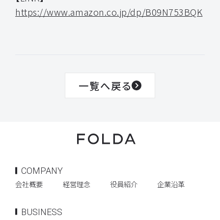
https://www.amazon.co.jp/dp/B09N753BQK
一覧へ戻る
COMPANY
会社概要
経営理念
役員紹介
企業沿革
BUSINESS