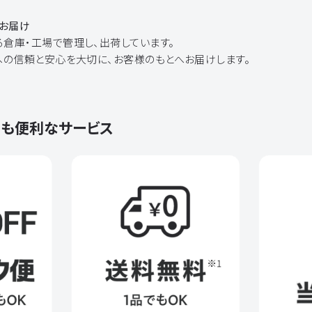
くお届け
る倉庫・工場で管理し、出荷しています。
への信頼と安心を大切に、お客様のもとへお届けします。
にも便利なサービス