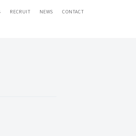
S
RECRUIT
NEWS
CONTACT