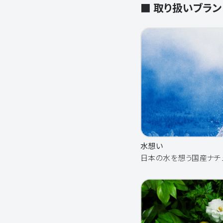
■ 取り扱いブラン
水想い
日本の水を想う国産ナチ