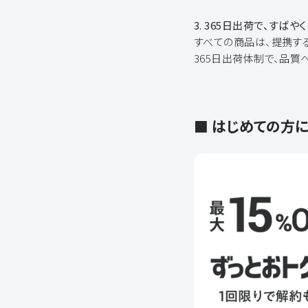
3. 365日出荷で、すばや
すべての商品は、提携す
365日出荷体制で、品質
■ はじめての方