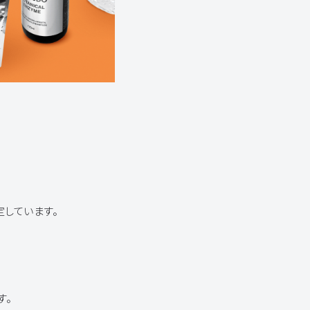
定しています。
す。