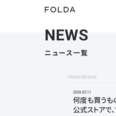
NEWS
ニュース一覧
PRESS RELEASE
2026.05.11
何度も買うも
公式ストアで、