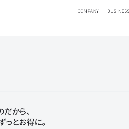
COMPANY
BUSINES
のだから、
ずっとお得に。