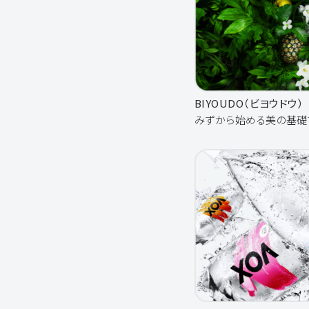
BIYOUDO（ビヨウドウ）
みずから始める美の基礎