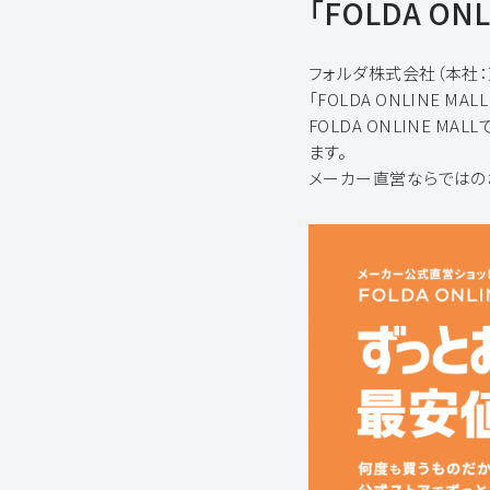
「FOLDA ON
フォルダ株式会社（本社
「FOLDA ONLINE 
FOLDA ONLINE M
ます。
メーカー直営ならではの