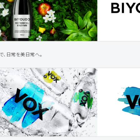
で、日常を美日常へ。