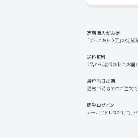
定期購入がお得
「ずっとおトク便」の定期
送料無料
1品から送料無料でお届
最短当日出荷
通常12時までのご注文で
簡単ログイン
メールアドレスだけで、