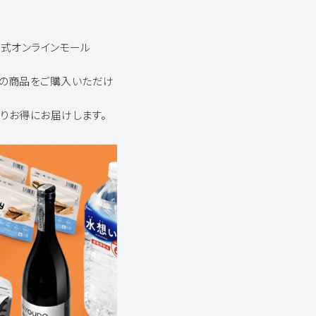
公式オンラインモール
ブランドの商品をご購入いただけ
りお得にお届けします。